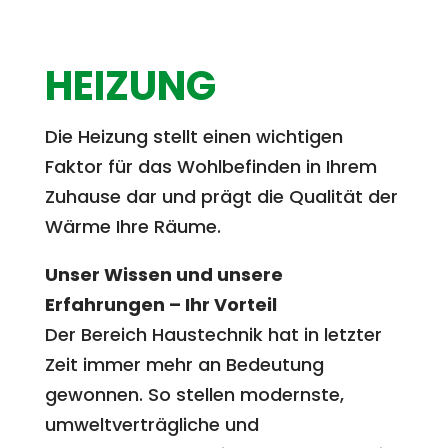
HEIZUNG
Die Heizung stellt einen wichtigen
Faktor für das Wohlbefinden in Ihrem
Zuhause dar und prägt die Qualität der
Wärme Ihre Räume.
Unser Wissen und unsere
Erfahrungen – Ihr Vorteil
Der Bereich Haustechnik hat in letzter
Zeit immer mehr an Bedeutung
gewonnen. So stellen modernste,
umweltverträgliche und