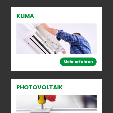
KLIMA
Mehr erfahren
PHOTOVOLTAIK