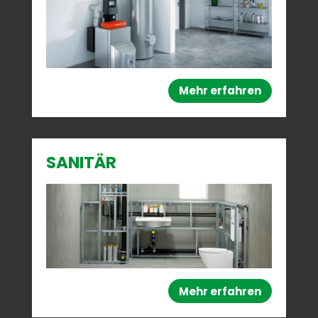
Mehr erfahren
SANITÄR
Mehr erfahren