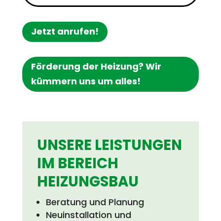
Jetzt anrufen!
Förderung der Heizung? Wir
kümmern uns um alles!
UNSERE LEISTUNGEN
IM BEREICH
HEIZUNGSBAU
Beratung und Planung
Neuinstallation und