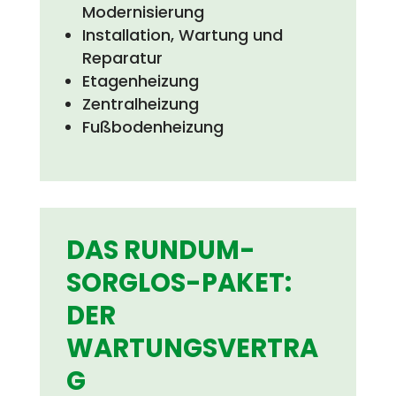
Modernisierung
Installation, Wartung und
Reparatur
Etagenheizung
Zentralheizung
Fußbodenheizung
DAS RUNDUM-
SORGLOS-PAKET:
DER
WARTUNGSVERTRA
G