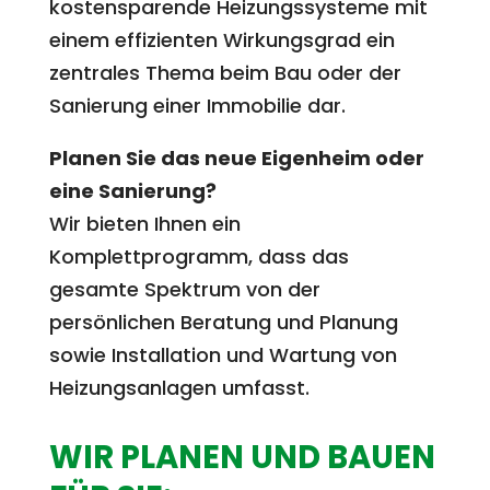
kostensparende Heizungssysteme mit
einem effizienten Wirkungsgrad ein
zentrales Thema beim Bau oder der
Sanierung einer Immobilie dar.
Planen Sie das neue Eigenheim oder
eine Sanierung?
Wir bieten Ihnen ein
Komplettprogramm, dass das
gesamte Spektrum von der
persönlichen Beratung und Planung
sowie Installation und Wartung von
Heizungsanlagen umfasst.
WIR PLANEN UND BAUEN