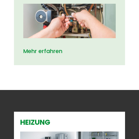
Mehr erfahren
HEIZUNG