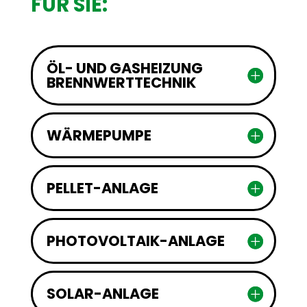
FÜR SIE:
ÖL- UND GASHEIZUNG
BRENNWERTTECHNIK
WÄRMEPUMPE
PELLET-ANLAGE
PHOTOVOLTAIK-ANLAGE
SOLAR-ANLAGE